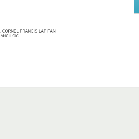
. CORNEL FRANCIS LAPITAN
RANCH OIC